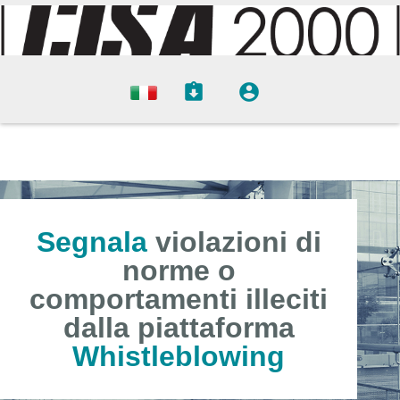
Segnala
violazioni di
norme o
comportamenti illeciti
dalla piattaforma
Whistleblowing